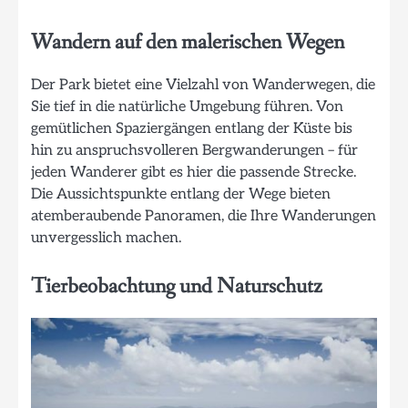
Wandern auf den malerischen Wegen
Der Park bietet eine Vielzahl von Wanderwegen, die
Sie tief in die natürliche Umgebung führen. Von
gemütlichen Spaziergängen entlang der Küste bis
hin zu anspruchsvolleren Bergwanderungen – für
jeden Wanderer gibt es hier die passende Strecke.
Die Aussichtspunkte entlang der Wege bieten
atemberaubende Panoramen, die Ihre Wanderungen
unvergesslich machen.
Tierbeobachtung und Naturschutz