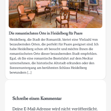
Die romantischsten Orte in Heidelberg für Paare
Heidelberg, die Stadt der Romantik, bietet eine Vielzahl von
bezaubernden Orten, die perfekt für Paare geeignet sind. Ich
habe Heidelberg schon oft besucht und möchte Ihnen die
romantischsten Orte dieser bezaubernden Stadt empfehlen.
Egal, ob Sie eine romantische Bootsfahrt auf dem Neckar
unternehmen, die historische Altstadt erkunden oder den
Sonnenuntergang am berühmten Schloss Heidelberg
bewundern […]
Schreibe einen Kommentar
Deine E-Mail-Adresse wird nicht veröffentlicht.