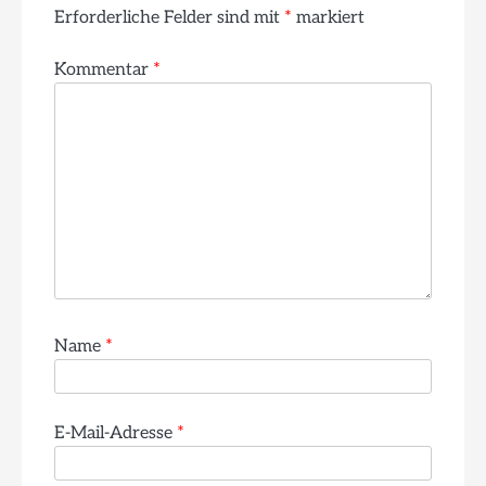
Erforderliche Felder sind mit
*
markiert
Kommentar
*
Name
*
E-Mail-Adresse
*