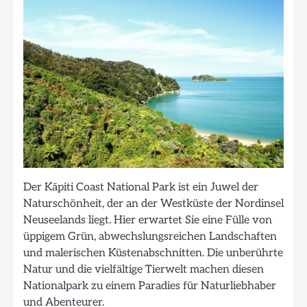
Der Kāpiti Coast National Park ist ein Juwel der
Naturschönheit, der an der Westküste der Nordinsel
Neuseelands liegt. Hier erwartet Sie eine Fülle von
üppigem Grün, abwechslungsreichen Landschaften
und malerischen Küstenabschnitten. Die unberührte
Natur und die vielfältige Tierwelt machen diesen
Nationalpark zu einem Paradies für Naturliebhaber
und Abenteurer.