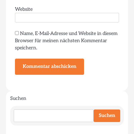
Website
Name, E-Mail-Adresse und Website in diesem
Browser für meinen nächsten Kommentar
speichern.
Suchen
Suchen