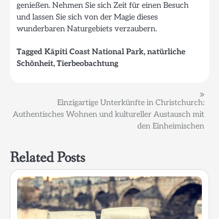
genießen. Nehmen Sie sich Zeit für einen Besuch
und lassen Sie sich von der Magie dieses
wunderbaren Naturgebiets verzaubern.
Tagged
Kāpiti Coast National Park
,
natürliche
Schönheit
,
Tierbeobachtung
Beitragsnavigation
Einzigartige Unterkünfte in Christchurch:
Authentisches Wohnen und kultureller Austausch mit
den Einheimischen
Related Posts