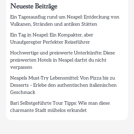
Neueste Beiträge
Ein Tagesausflug rund um Neapel: Entdeckung von
Vulkanen, Stränden und antiken Stätten
Ein Tag in Neapel: Ein Kompakter, aber
Unaufgeregter Perfekter Reiseführer
Hochwertige und preiswerte Unterkünfte: Diese
preiswerten Hotels in Neapel darfst du nicht
verpassen
Neapels Must-Try Lebensmittel: Von Pizza bis zu
Desserts – Erlebe den authentischen italienischen
Geschmack
Bari Selbstgeführte Tour Tipps: Wie man diese
charmante Stadt mühelos erkundet