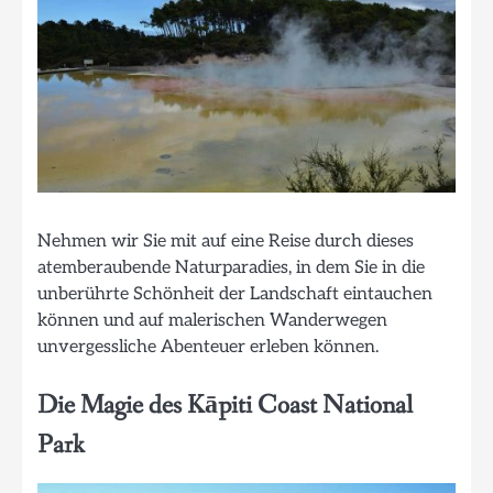
Nehmen wir Sie mit auf eine Reise durch dieses
atemberaubende Naturparadies, in dem Sie in die
unberührte Schönheit der Landschaft eintauchen
können und auf malerischen Wanderwegen
unvergessliche Abenteuer erleben können.
Die Magie des Kāpiti Coast National
Park