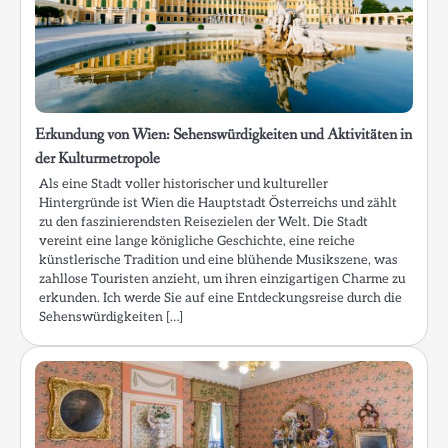
Erkundung von Wien: Sehenswürdigkeiten und Aktivitäten in
der Kulturmetropole
Als eine Stadt voller historischer und kultureller
Hintergründe ist Wien die Hauptstadt Österreichs und zählt
zu den faszinierendsten Reisezielen der Welt. Die Stadt
vereint eine lange königliche Geschichte, eine reiche
künstlerische Tradition und eine blühende Musikszene, was
zahllose Touristen anzieht, um ihren einzigartigen Charme zu
erkunden. Ich werde Sie auf eine Entdeckungsreise durch die
Sehenswürdigkeiten […]