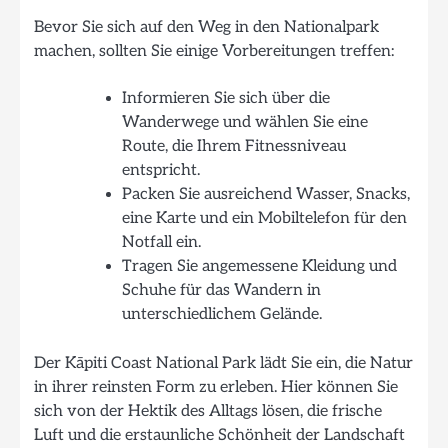
Bevor Sie sich auf den Weg in den Nationalpark
machen, sollten Sie einige Vorbereitungen treffen:
Informieren Sie sich über die
Wanderwege und wählen Sie eine
Route, die Ihrem Fitnessniveau
entspricht.
Packen Sie ausreichend Wasser, Snacks,
eine Karte und ein Mobiltelefon für den
Notfall ein.
Tragen Sie angemessene Kleidung und
Schuhe für das Wandern in
unterschiedlichem Gelände.
Der Kāpiti Coast National Park lädt Sie ein, die Natur
in ihrer reinsten Form zu erleben. Hier können Sie
sich von der Hektik des Alltags lösen, die frische
Luft und die erstaunliche Schönheit der Landschaft