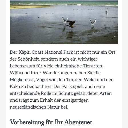
Der Kāpiti Coast National Park ist nicht nur ein Ort
der Schönheit, sondern auch ein wichtiger
Lebensraum für viele einheimische Tierarten.
Während Ihrer Wanderungen haben Sie die
Möglichkeit, Vögel wie den Tui, den Weka und den
Kaka zu beobachten. Der Park spielt auch eine
entscheidende Rolle im Schutz gefährdeter Arten
und trägt zum Erhalt der einzigartigen
neuseeländischen Natur bei.
Vorbereitung für Ihr Abenteuer