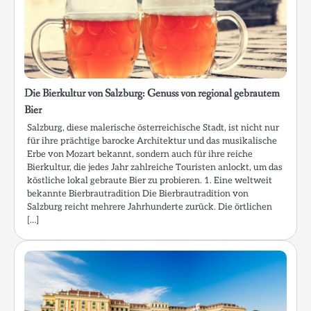
Die Bierkultur von Salzburg: Genuss von regional gebrautem
Bier
Salzburg, diese malerische österreichische Stadt, ist nicht nur
für ihre prächtige barocke Architektur und das musikalische
Erbe von Mozart bekannt, sondern auch für ihre reiche
Bierkultur, die jedes Jahr zahlreiche Touristen anlockt, um das
köstliche lokal gebraute Bier zu probieren. 1. Eine weltweit
bekannte Bierbrautradition Die Bierbrautradition von
Salzburg reicht mehrere Jahrhunderte zurück. Die örtlichen
[…]