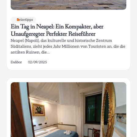
Reisetipps
Ein Tag in Neapel: Ein Kompakter, aber
Unaufgeregter Perfekter Reiseführer
Neapel (Napoli), das kulturelle und historische Zentrum
Süditaliens, zieht jedes Jahr Millionen von Touristen an, die die
antiken Ruinen, die…
Dalibor
02/09/2025