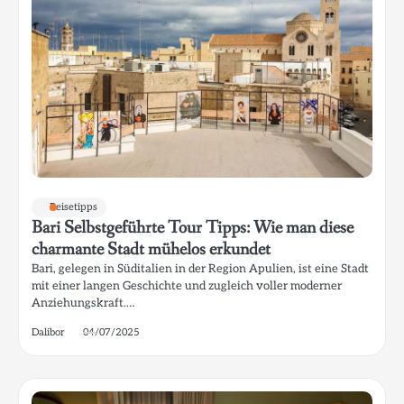
Reisetipps
Bari Selbstgeführte Tour Tipps: Wie man diese
charmante Stadt mühelos erkundet
Bari, gelegen in Süditalien in der Region Apulien, ist eine Stadt
mit einer langen Geschichte und zugleich voller moderner
Anziehungskraft.…
Dalibor
04/07/2025