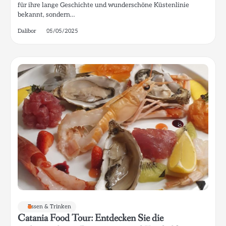
für ihre lange Geschichte und wunderschöne Küstenlinie
bekannt, sondern…
Dalibor
05/05/2025
Essen & Trinken
Catania Food Tour: Entdecken Sie die