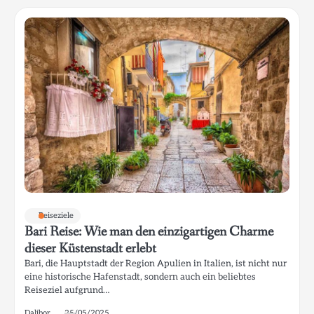
Reiseziele
Bari Reise: Wie man den einzigartigen Charme
dieser Küstenstadt erlebt
Bari, die Hauptstadt der Region Apulien in Italien, ist nicht nur
eine historische Hafenstadt, sondern auch ein beliebtes
Reiseziel aufgrund…
Dalibor
25/05/2025