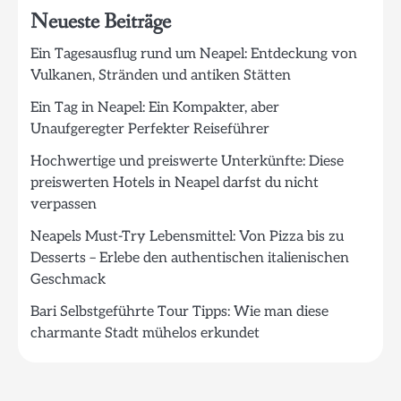
Neueste Beiträge
Ein Tagesausflug rund um Neapel: Entdeckung von
Vulkanen, Stränden und antiken Stätten
Ein Tag in Neapel: Ein Kompakter, aber
Unaufgeregter Perfekter Reiseführer
Hochwertige und preiswerte Unterkünfte: Diese
preiswerten Hotels in Neapel darfst du nicht
verpassen
Neapels Must-Try Lebensmittel: Von Pizza bis zu
Desserts – Erlebe den authentischen italienischen
Geschmack
Bari Selbstgeführte Tour Tipps: Wie man diese
charmante Stadt mühelos erkundet