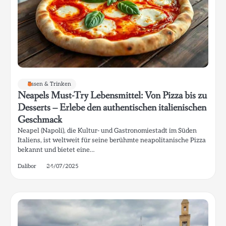
Essen & Trinken
Neapels Must-Try Lebensmittel: Von Pizza bis zu
Desserts – Erlebe den authentischen italienischen
Geschmack
Neapel (Napoli), die Kultur- und Gastronomiestadt im Süden
Italiens, ist weltweit für seine berühmte neapolitanische Pizza
bekannt und bietet eine…
Dalibor
24/07/2025