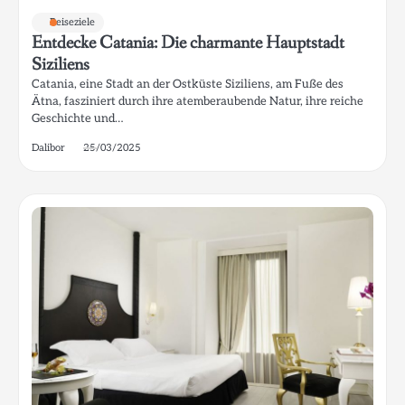
Reiseziele
Entdecke Catania: Die charmante Hauptstadt
Siziliens
Catania, eine Stadt an der Ostküste Siziliens, am Fuße des
Ätna, fasziniert durch ihre atemberaubende Natur, ihre reiche
Geschichte und…
Dalibor
25/03/2025