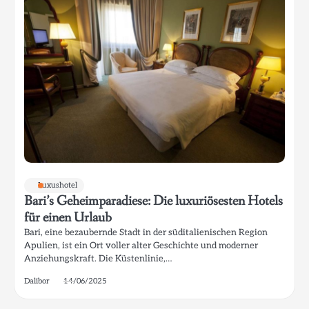
Luxushotel
Bari’s Geheimparadiese: Die luxuriösesten Hotels
für einen Urlaub
Bari, eine bezaubernde Stadt in der süditalienischen Region
Apulien, ist ein Ort voller alter Geschichte und moderner
Anziehungskraft. Die Küstenlinie,…
Dalibor
14/06/2025