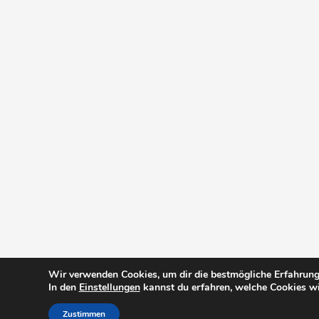
Wir verwenden Cookies, um dir die bestmögliche Erfahrung 
In den
Einstellungen
kannst du erfahren, welche Cookies wi
Zustimmen