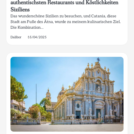
authentischsten Restaurants und Köstlichkeiten
Siziliens
Das wunderschöne Sizilien zu besuchen, und Catania, diese
Stadt am Fuße des Ätna, wurde zu meinem kulinarischen Ziel.
Die Kombination…
Dalibor
15/04/2025