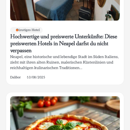
Günstiges Hotel
Hochwertige und preiswerte Unterkünfte: Diese
preiswerten Hotels in Neapel darfst du nicht
verpassen
Neapel, eine historische und lebendige Stadt im Süden Italiens,
zieht mit ihren alten Ruinen, malerischen Küstenlinien und
reichhaltigen kulinarischen Traditionen…
Dalibor
13/08/2025