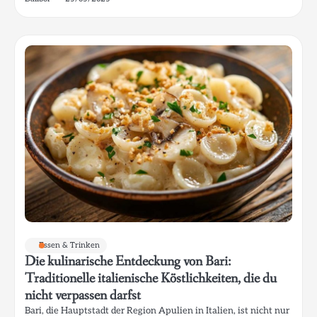
Essen & Trinken
Die kulinarische Entdeckung von Bari:
Traditionelle italienische Köstlichkeiten, die du
nicht verpassen darfst
Bari, die Hauptstadt der Region Apulien in Italien, ist nicht nur