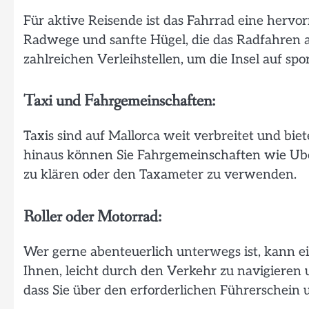
Für aktive Reisende ist das Fahrrad eine hervo
Radwege und sanfte Hügel, die das Radfahren 
zahlreichen Verleihstellen, um die Insel auf sp
Taxi und Fahrgemeinschaften:
Taxis sind auf Mallorca weit verbreitet und b
hinaus können Sie Fahrgemeinschaften wie Uber
zu klären oder den Taxameter zu verwenden.
Roller oder Motorrad:
Wer gerne abenteuerlich unterwegs ist, kann ei
Ihnen, leicht durch den Verkehr zu navigieren u
dass Sie über den erforderlichen Führerschein 