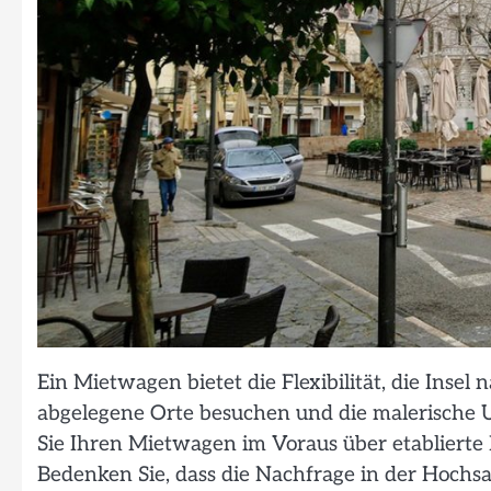
Ein Mietwagen bietet die Flexibilität, die Inse
abgelegene Orte besuchen und die malerische
Sie Ihren Mietwagen im Voraus über etablierte 
Bedenken Sie, dass die Nachfrage in der Hochsai