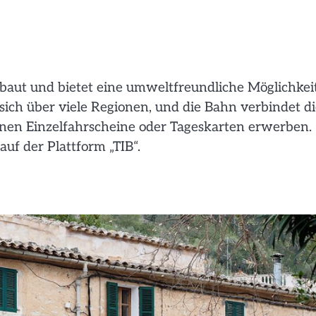
ebaut und bietet eine umweltfreundliche Möglichkeit
sich über viele Regionen, und die Bahn verbindet d
nnen Einzelfahrscheine oder Tageskarten erwerben.
auf der Plattform „TIB“.