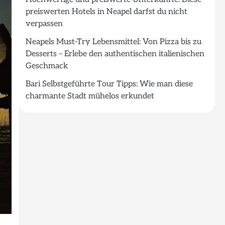
preiswerten Hotels in Neapel darfst du nicht
verpassen
Neapels Must-Try Lebensmittel: Von Pizza bis zu
Desserts – Erlebe den authentischen italienischen
Geschmack
Bari Selbstgeführte Tour Tipps: Wie man diese
charmante Stadt mühelos erkundet