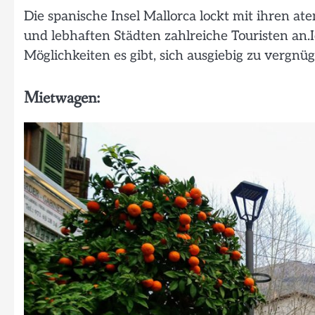
Die spanische Insel Mallorca lockt mit ihren 
und lebhaften Städten zahlreiche Touristen an.
Möglichkeiten es gibt, sich ausgiebig zu vergnü
Mietwagen: