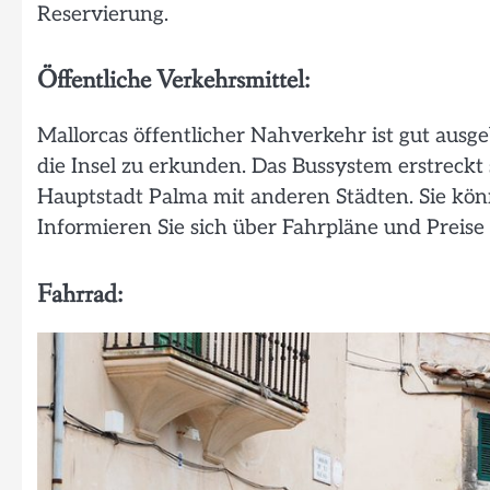
Reservierung.
Öffentliche Verkehrsmittel:
Mallorcas öffentlicher Nahverkehr ist gut ausg
die Insel zu erkunden. Das Bussystem erstreckt 
Hauptstadt Palma mit anderen Städten. Sie kö
Informieren Sie sich über Fahrpläne und Preise 
Fahrrad: