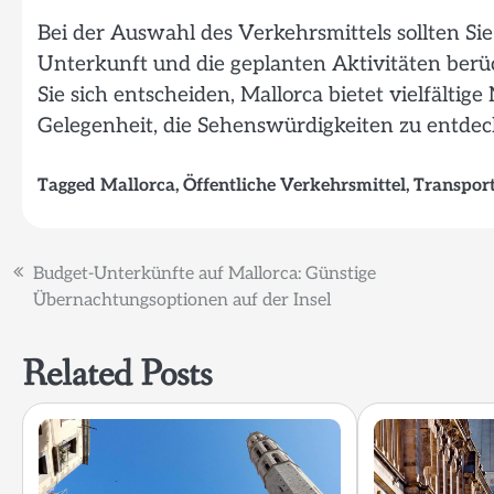
Bei der Auswahl des Verkehrsmittels sollten Sie
Unterkunft und die geplanten Aktivitäten berüc
Sie sich entscheiden, Mallorca bietet vielfältig
Gelegenheit, die Sehenswürdigkeiten zu entdec
Tagged
Mallorca
,
Öffentliche Verkehrsmittel
,
Transpor
Beitragsnavigation
Budget-Unterkünfte auf Mallorca: Günstige
Übernachtungsoptionen auf der Insel
Related Posts