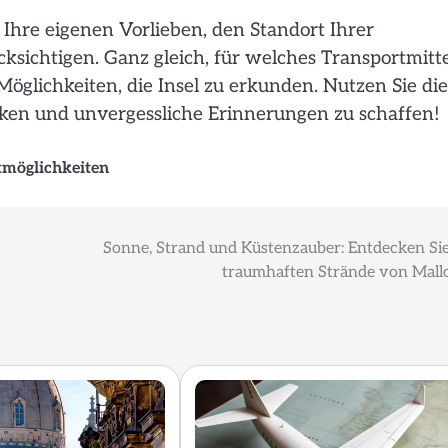
 Ihre eigenen Vorlieben, den Standort Ihrer
ksichtigen. Ganz gleich, für welches Transportmitt
e Möglichkeiten, die Insel zu erkunden. Nutzen Sie die
ken und unvergessliche Erinnerungen zu schaffen!
tmöglichkeiten
Sonne, Strand und Küstenzauber: Entdecken Sie
traumhaften Strände von Mall