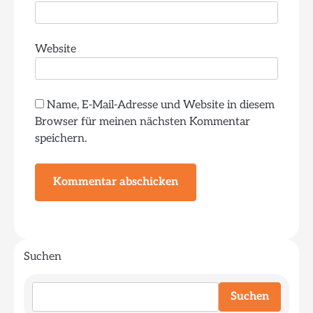
Website
Name, E-Mail-Adresse und Website in diesem
Browser für meinen nächsten Kommentar
speichern.
Suchen
Suchen