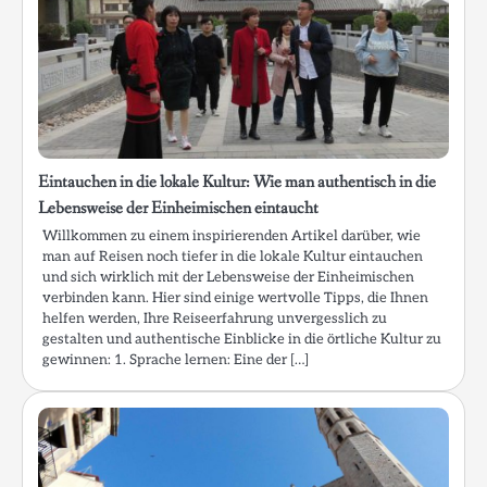
Eintauchen in die lokale Kultur: Wie man authentisch in die
Lebensweise der Einheimischen eintaucht
Willkommen zu einem inspirierenden Artikel darüber, wie
man auf Reisen noch tiefer in die lokale Kultur eintauchen
und sich wirklich mit der Lebensweise der Einheimischen
verbinden kann. Hier sind einige wertvolle Tipps, die Ihnen
helfen werden, Ihre Reiseerfahrung unvergesslich zu
gestalten und authentische Einblicke in die örtliche Kultur zu
gewinnen: 1. Sprache lernen: Eine der […]