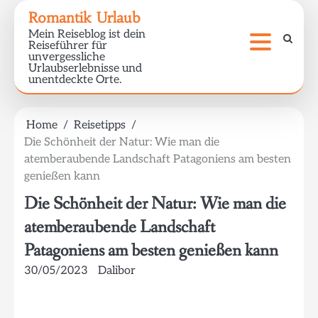
Skip
Romantik Urlaub
to
Mein Reiseblog ist dein
content
Reiseführer für
unvergessliche
Urlaubserlebnisse und
unentdeckte Orte.
Home
Reisetipps
Die Schönheit der Natur: Wie man die
atemberaubende Landschaft Patagoniens am besten
genießen kann
Die Schönheit der Natur: Wie man die
atemberaubende Landschaft
Patagoniens am besten genießen kann
30/05/2023
Dalibor