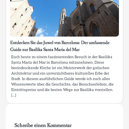
Entdecken Sie das Juwel von Barcelona: Der umfassende
Guide zur Basilika Santa Maria del Mar
Euch heute zu einem faszinierenden Besuch in der Basilika
Santa Maria del Mar in Barcelona mitzunehmen. Diese
beeindruckende Kirche ist ein Meisterwerk der gotischen
Architektur und ein unverzichtbares kulturelles Erbe der
Stadt. In diesem ausführlichen Guide werde ich euch alles
Wissenswerte über die Geschichte, das Besuchserlebnis, die
Eintrittspreise und die besten Wege zur Basilika vorstellen.
[…]
Schreibe einen Kommentar