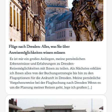
Flüge nach Dresden: Alles, was Sie über
Anreisemöglichkeiten wissen müssen
Es ist mir ein großes Anliegen, meine persönlichen
Erkenntnisse und Erfahrungen zu Dresden-
Reisemöglichkeiten mit Ihnen zu teilen. Als Nächstes erkläre
ich Ihnen alles von der Buchungsstrategie bis hin zu den
Flugoptionen für die Ankunft in Dresden. Meine persönliche
Vorgehensweise bei der Flugbuchung nach Dresden Wenn es
um die Planung meiner Reisen geht, lege ich großen […]