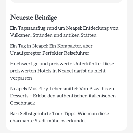
Neueste Beiträge
Ein Tagesausflug rund um Neapel: Entdeckung von
Vulkanen, Stränden und antiken Stätten
Ein Tag in Neapel: Ein Kompakter, aber
Unaufgeregter Perfekter Reiseführer
Hochwertige und preiswerte Unterkünfte: Diese
preiswerten Hotels in Neapel darfst du nicht
verpassen
Neapels Must-Try Lebensmittel: Von Pizza bis zu
Desserts – Erlebe den authentischen italienischen
Geschmack
Bari Selbstgeführte Tour Tipps: Wie man diese
charmante Stadt mühelos erkundet