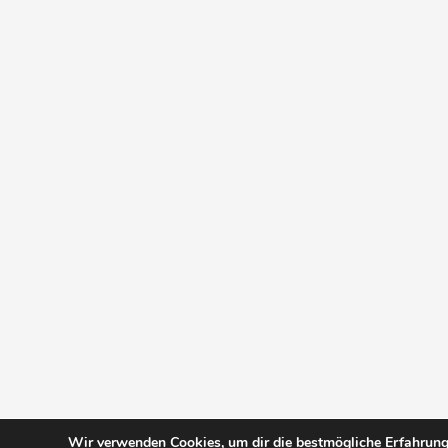
Wir verwenden Cookies, um dir die bestmögliche Erfahrung 