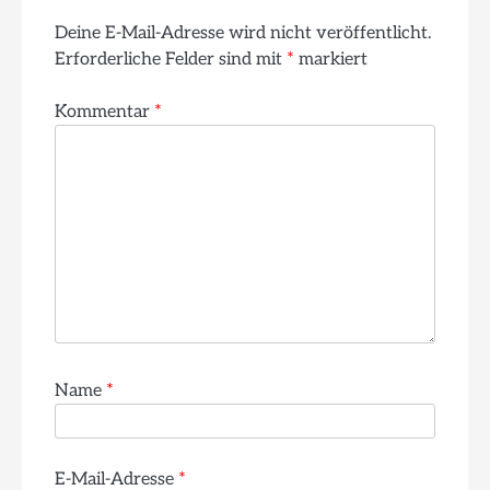
Deine E-Mail-Adresse wird nicht veröffentlicht.
Erforderliche Felder sind mit
*
markiert
Kommentar
*
Name
*
E-Mail-Adresse
*