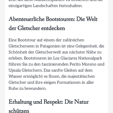
einzigartigen Landschaften festzuhalten.
Abenteuerliche Bootstouren: Die Welt
der Gletscher entdecken
Eine Bootstour auf einem der zahlreichen
Gletscherseen in Patagonien ist eine Gelegenheit, die
Schönheit der Gletscherwelt aus nächster Nähe zu
erleben. Bootstouren im Los Glaciares Nationalpark
führen Sie zu den faszinierenden Perito Moreno und
Upsala Gletschern. Das sanfte Gleiten auf dem
Wasser ermöglicht es Ihnen, die majestätischen
Gletscher und ihre eisigen Formationen in aller
Ruhe zu bewundern.
Erhaltung und Respekt: Die Natur
schützen