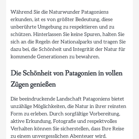
Während Sie die Naturwunder Patagoniens
erkunden, ist es von größter Bedeutung, diese
unberührte Umgebung zu respektieren und zu
schützen. Hinterlassen Sie keine Spuren, halten Sie
sich an die Regeln der Nationalparks und tragen Sie
dazu bei, die Schönheit und Integrität der Natur für
kommende Generationen zu bewahren.
Die Schönheit von Patagonien in vollen
Zügen genießen
Die beeindruckende Landschaft Patagoniens bietet
unzählige Möglichkeiten, die Natur in ihrer reinsten
Form zu erleben. Durch sorgfältige Vorbereitung,
aktive Erkundung, Fotografie und respektvolles
Verhalten können Sie sicherstellen, dass Ihre Reise
zu einem unvergesslichen Abenteuer wird.