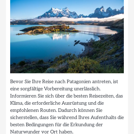
Bevor Sie Ihre Reise nach Patagonien antreten, ist
eine sorgfältige Vorbereitung unerlässlich.
Informieren Sie sich über die besten Reisezeiten, das
Klima, die erforderliche Ausrüstung und die
empfohlenen Routen. Dadurch können Sie
sicherstellen, dass Sie während Ihres Aufenthalts die
besten Bedingungen für die Erkundung der
Naturwunder vor Ort haben.