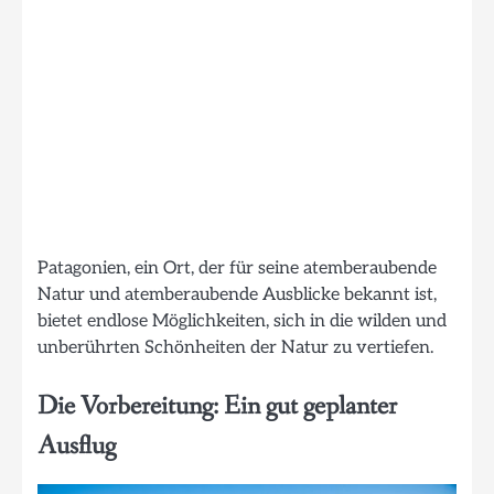
Patagonien, ein Ort, der für seine atemberaubende
Natur und atemberaubende Ausblicke bekannt ist,
bietet endlose Möglichkeiten, sich in die wilden und
unberührten Schönheiten der Natur zu vertiefen.
Die Vorbereitung: Ein gut geplanter
Ausflug