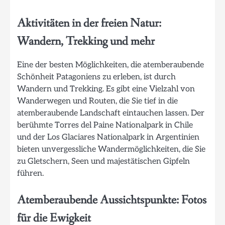
Aktivitäten in der freien Natur:
Wandern, Trekking und mehr
Eine der besten Möglichkeiten, die atemberaubende
Schönheit Patagoniens zu erleben, ist durch
Wandern und Trekking. Es gibt eine Vielzahl von
Wanderwegen und Routen, die Sie tief in die
atemberaubende Landschaft eintauchen lassen. Der
berühmte Torres del Paine Nationalpark in Chile
und der Los Glaciares Nationalpark in Argentinien
bieten unvergessliche Wandermöglichkeiten, die Sie
zu Gletschern, Seen und majestätischen Gipfeln
führen.
Atemberaubende Aussichtspunkte: Fotos
für die Ewigkeit