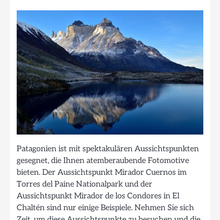
Patagonien ist mit spektakulären Aussichtspunkten
gesegnet, die Ihnen atemberaubende Fotomotive
bieten. Der Aussichtspunkt Mirador Cuernos im
Torres del Paine Nationalpark und der
Aussichtspunkt Mirador de los Condores in El
Chaltén sind nur einige Beispiele. Nehmen Sie sich
Zeit, um diese Aussichtspunkte zu besuchen und die