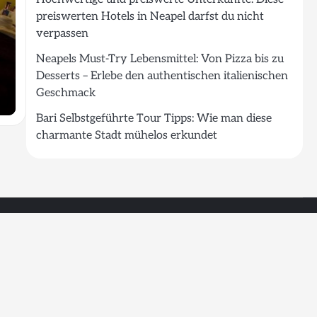
preiswerten Hotels in Neapel darfst du nicht
verpassen
Neapels Must-Try Lebensmittel: Von Pizza bis zu
Desserts – Erlebe den authentischen italienischen
Geschmack
Bari Selbstgeführte Tour Tipps: Wie man diese
charmante Stadt mühelos erkundet