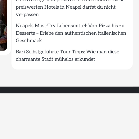
preiswerten Hotels in Neapel darfst du nicht
verpassen
Neapels Must-Try Lebensmittel: Von Pizza bis zu
Desserts – Erlebe den authentischen italienischen
Geschmack
Bari Selbstgeführte Tour Tipps: Wie man diese
charmante Stadt mühelos erkundet